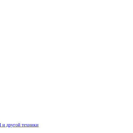
П и другой техники