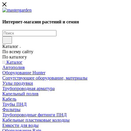
Интернет-магазин растений и семян
Каталог
По всему сайту
По каталогу
Каталог
Автополив
Оборудование Hunter
Сопутствующее оборудование, материалы
Узлы продувки
Трубопроводная арматура
Капельный полив
Кабель
Трубы ПНД
Фильтры
Трубопроводные фитинги ПНД
Кабельные пластиковые колодцы
Емкости для воды
Оборудование Rain